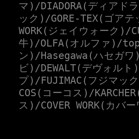
マ)/DIADORA(ディアドラ
ック)/GORE-TEX(ゴアテ
WORK(ジェイウォーク)/CU
牛)/OLFA(オルファ)/to
ン)/Hasegawa(ハセガワ
ビ)/DEWALT(デヴォルト)
プ)/FUJIMAC(フジマック
COS(コーコス)/KARCHE
ス)/COVER WORK(カバー