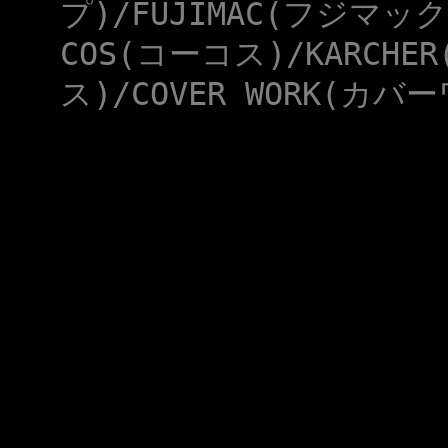
プ)/FUJIMAC(フジマック
COS(コーコス)/KARCHE
ス)/COVER WORK(カバー