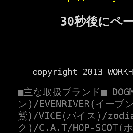
30秒後にペ
copyright 2013 WORKH
■主な取扱ブランド■ DOG
ン)/EVENRIVER(イーブ
鷲)/VICE(バイス)/zod
ク)/C.A.T/HOP-SCOT